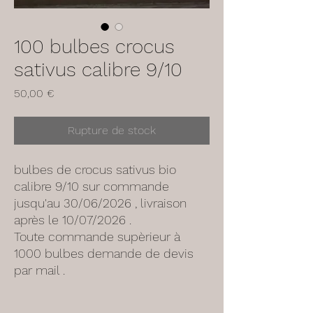
100 bulbes crocus
sativus calibre 9/10
Prix
50,00 €
Rupture de stock
bulbes de crocus sativus bio
calibre 9/10 sur commande
jusqu'au 30/06/2026 , livraison
après le 10/07/2026 .
Toute commande supèrieur à
1000 bulbes demande de devis
par mail .