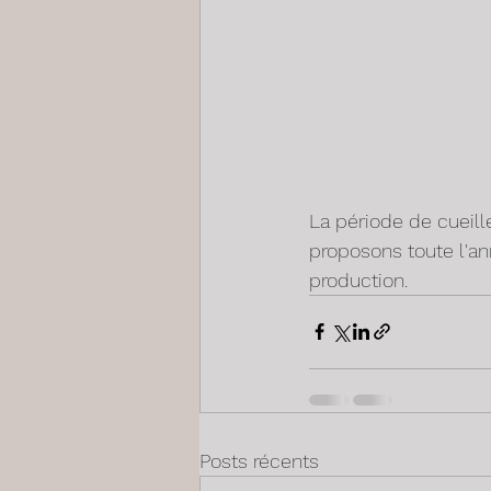
La période de cueille
proposons toute l'an
production. 
Posts récents