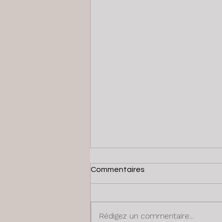
Commentaires
Rédigez un commentaire...