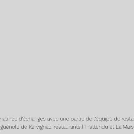
 matinée d'échanges avec une partie de l'équipe de resta
énolé de Kervignac, restaurants l''Inattendu et La Mais