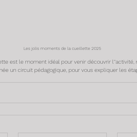
Les jolis moments de la cueillette 2025
tte est le moment idéal pour venir découvrir l''activité,
née un circuit pédagogique, pour vous expliquer les éta